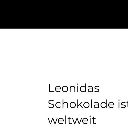
Leonidas
Schokolade is
weltweit