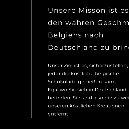
Unsere Misson ist es
den wahren Gesch
Belgiens nach
Deutschland zu bri
Unser Ziel ist es, sicherzustellen,
jeder die köstliche belgische
Schokolade genießen kann.
Egal wo Sie sich in Deutschland
befinden, Sie sind also nie zu we
unseren köstlichen Kreationen
entfernt.⁣⁣