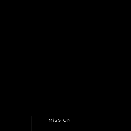
MiSSION