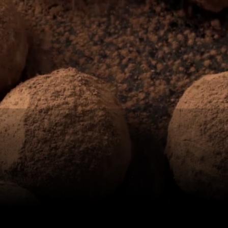
Belgian Chocolates in Deutschland