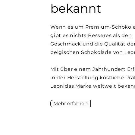
bekannt
Wenn es um Premium-Schokola
gibt es nichts Besseres als den
Geschmack und die Qualität de
belgischen Schokolade von Leo
Mit über einem Jahrhundert Er
in der Herstellung köstliche Pral
Leonidas Marke weltweit bekan
Mehr erfahren